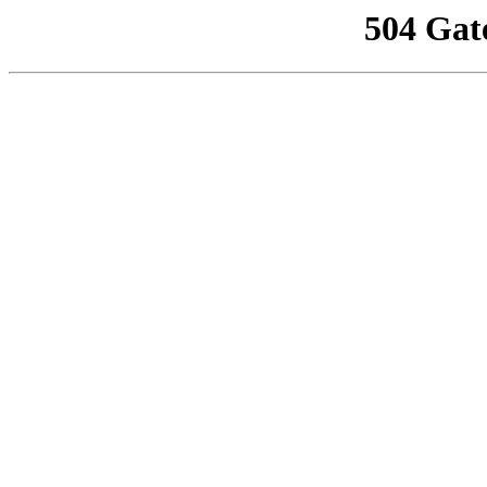
504 Gat